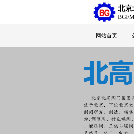
北京
BGF
网站首页