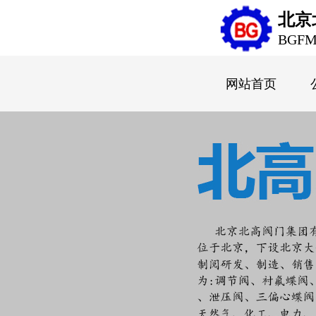
北京
BGF
网站首页